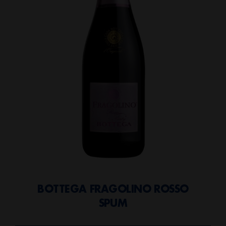
BOTTEGA FRAGOLINO ROSSO
SPUM