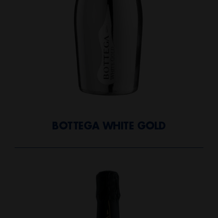
BOTTEGA WHITE GOLD