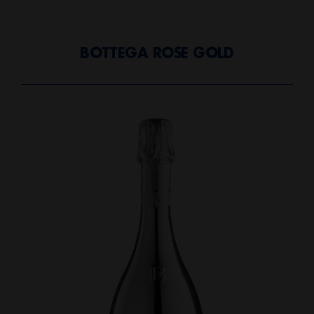
BOTTEGA ROSE GOLD