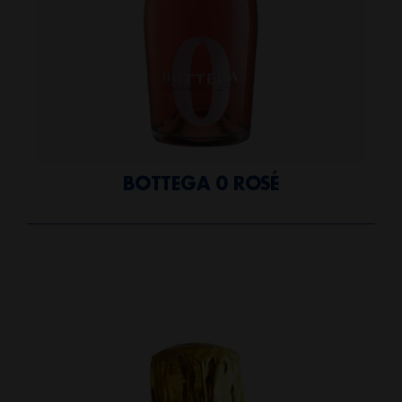
BOTTEGA 0 ROSÉ