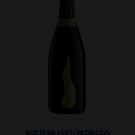
BOTTEGA POETI PROSECCO