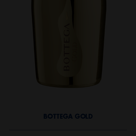
BOTTEGA GOLD