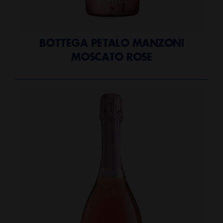
BOTTEGA PETALO MANZONI
MOSCATO ROSE