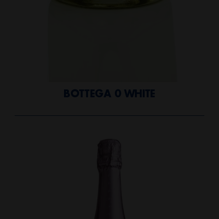
BOTTEGA 0 WHITE