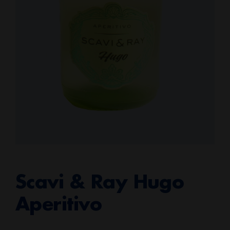
Scavi & Ray Hugo
Aperitivo