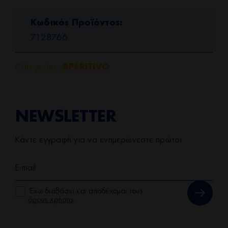
Κωδικός Προϊόντος
7128766
Categories:
APERITIVO
NEWSLETTER
Κάντε εγγραφή για να ενημερώνεστε πρώτοι
Έχω διαβάσει και αποδέχομαι τους
όρους χρήσης